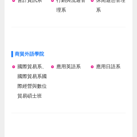
會計資訊系
行銷與流通管
休閒遊憩管理
理系
系
▌商貿外語學院
國際貿易系、
應用英語系
應用日語系
國際貿易系國
際經營與數位
貿易碩士班