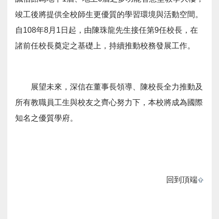
竣工後將提供全校師生更優質的學習環境與活動空間。
自108年8月1日起，由陳珠龍先生接任第9任校長，在
諸前任校長奠定之基礎上，持續推動校務發展工作。
展望未來，深信在董事長領導、陳校長全力推動及
所有教職員工生與校友之齊心努力下，本校將成為國際
知名之優質學府。
回到頂端