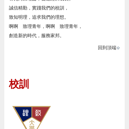
誠信精勤，實踐我們的校訓，
致知明理，追求我們的理想。
啊啊 致理青年，啊啊 致理青年，
創造新的時代，服務家邦。
回到頂端
校訓