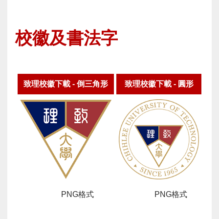
校徽及書法字
致理校徽下載 - 倒三角形
致理校徽下載 - 圓形
下載：
PNG格式
下載：
PNG格式