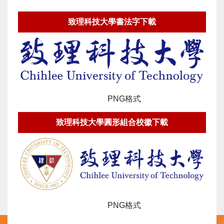
致理科技大學書法字下載
下載：
PNG格式
致理科技大學圓形組合校徽下載
下載：
PNG格式